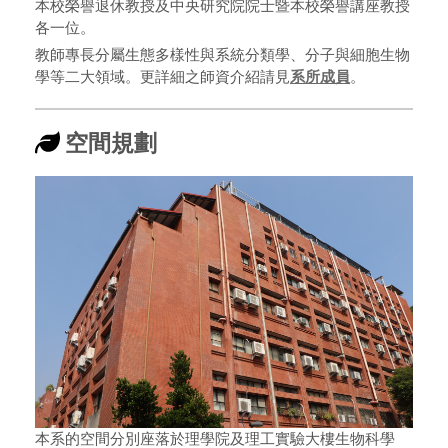
本校榮譽退休教授及中央研究院院士暨本校榮譽講座教授
各一位。
教師專長分屬生態多樣性與系統分類學、分子與細胞生物
系所成員
學等二大領域。更詳細之師資介紹請見
。
空間規劃
本系的空間分別座落於理學院及理工實驗大樓生物科學