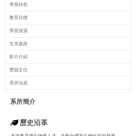
學系特色
教育目標
學習資源
生涯進路
影片介紹
歷屆主任
系所法規
系所簡介
歷史沿革
為培養基礎生物學人才，及配合國家生物科技的發展，