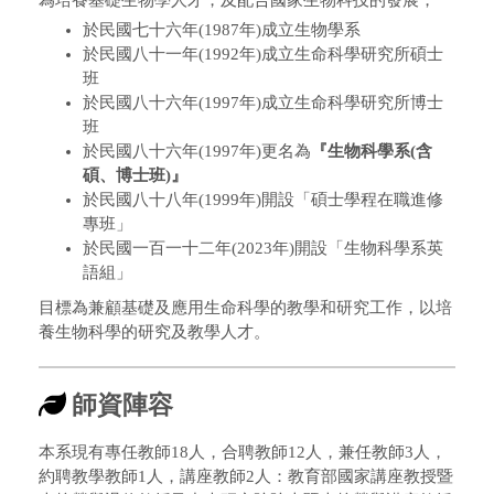
於民國七十六年(1987年)成立生物學系
於民國八十一年(1992年)成立生命科學研究所碩士
班
於民國八十六年(1997年)成立生命科學研究所博士
班
於民國八十六年(1997年)更名為
『生物科學系(含
碩、博士班)』
於民國八十八年(1999年)開設「碩士學程在職進修
專班」
於民國一百一十二年(2023年)開設「生物科學系英
語組」
目標為兼顧基礎及應用生命科學的教學和研究工作，以培
養生物科學的研究及教學人才。
師資陣容
本系現有專任教師18人，合聘教師12人，兼任教師3人，
約聘教學教師1人，講座教師2人：教育部國家講座教授暨