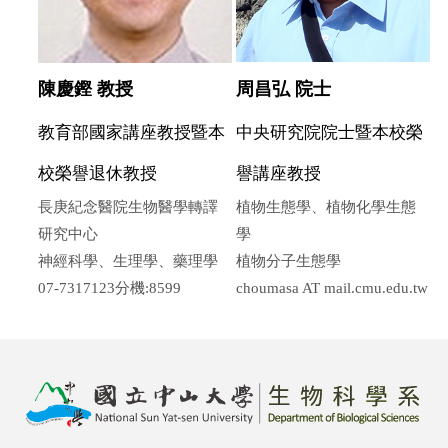
陳慶鏗 教授
周昌弘 院士
教育部國家講座教授暨本
中央研究院院士暨本校榮
校榮譽退休教授
譽講座教授
長庚紀念醫院生物醫學轉譯
植物生態學、植物化學生態
研究中心
學
神經科學、生理學、藥理學
植物分子生態學
07-7317123分機:8599
choumasa AT mail.cmu.edu.tw