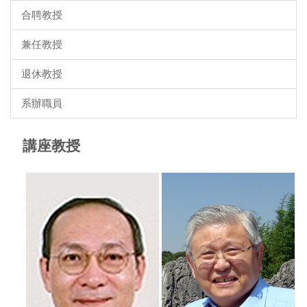
合聘教授
兼任教授
退休教授
系辦職員
講座教授